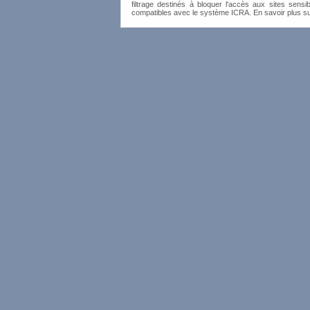
filtrage destinés à bloquer l'accès aux sites sensib
compatibles avec le système ICRA. En savoir plus s