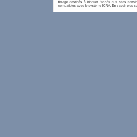
filtrage destinés à bloquer l'accès aux sites sensib
compatibles avec le système ICRA. En savoir plus s