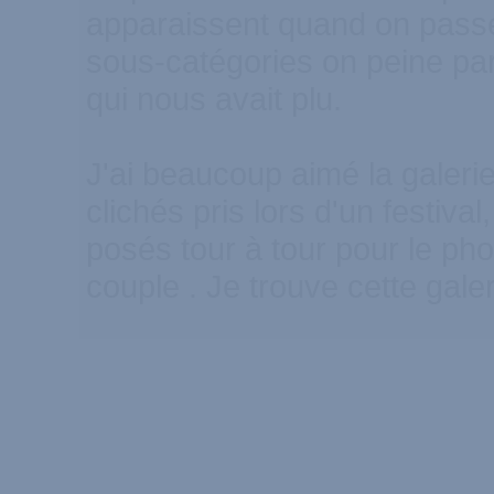
apparaissent quand on passe 
sous-catégories on peine par
qui nous avait plu.
J'ai beaucoup aimé la galeri
clichés pris lors d'un festiva
posés tour à tour pour le pho
couple . Je trouve cette galer