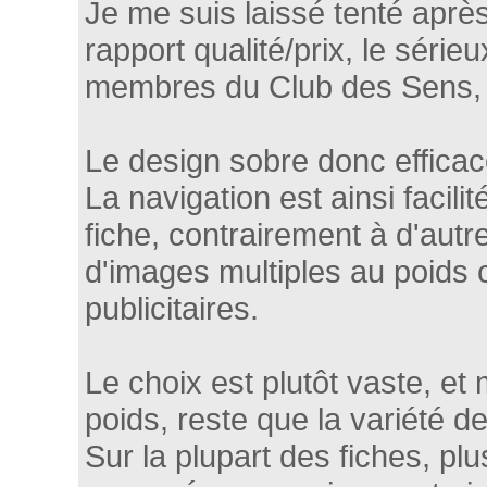
Je me suis laissé tenté après
rapport qualité/prix, le série
membres du Club des Sens,
Le design sobre donc efficac
La navigation est ainsi facili
fiche, contrairement à d'autr
d'images multiples au poids
publicitaires.
Le choix est plutôt vaste, et
poids, reste que la variété d
Sur la plupart des fiches, pl