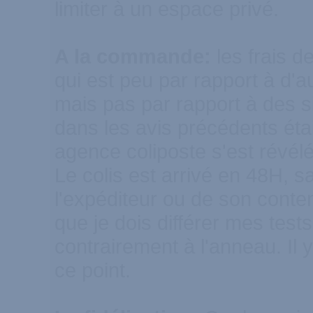
limiter à un espace privé.
A la commande:
les frais de
qui est peu par rapport à d'
mais pas par rapport à des si
dans les avis précédents éta
agence coliposte s'est révélé
Le colis est arrivé en 48H, s
l'expéditeur ou de son cont
que je dois différer mes tests,
contrairement à l'anneau. Il
ce point.