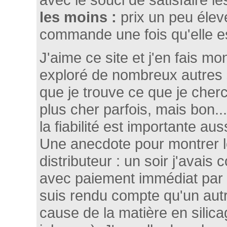
les moins :
prix un peu élev
commande une fois qu'elle e
J'aime ce site et j'en fais mo
exploré de nombreux autres si
que je trouve ce que je cher
plus cher parfois, mais bon...
la fiabilité est importante auss
Une anecdote pour montrer l
distributeur : un soir j'avai
avec paiement immédiat par 
suis rendu compte qu'un aut
cause de la matière en silic