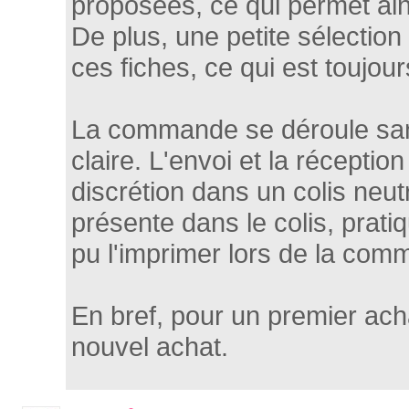
proposées, ce qui permet ain
De plus, une petite sélecti
ces fiches, ce qui est toujou
La commande se déroule sans
claire. L'envoi et la réceptio
discrétion dans un colis neutr
présente dans le colis, prati
pu l'imprimer lors de la com
En bref, pour un premier acha
nouvel achat.