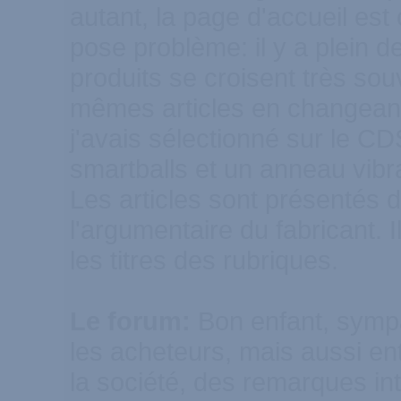
autant, la page d'accueil est
pose problème: il y a plein d
produits se croisent très sou
mêmes articles en changeant 
j'avais sélectionné sur le CDS 
smartballs et un anneau vib
Les articles sont présentés 
l'argumentaire du fabricant.
les titres des rubriques.
Le forum:
Bon enfant, sympat
les acheteurs, mais aussi en
la société, des remarques int