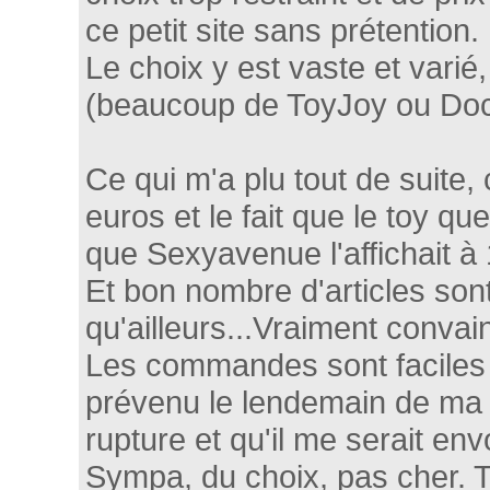
ce petit site sans prétention.
Le choix y est vaste et varié,
(beaucoup de ToyJoy ou Doc
Ce qui m'a plu tout de suite, 
euros et le fait que le toy que
que Sexyavenue l'affichait à 1
Et bon nombre d'articles son
qu'ailleurs...Vraiment convai
Les commandes sont faciles à
prévenu le lendemain de ma 
rupture et qu'il me serait env
Sympa, du choix, pas cher. 