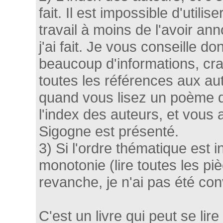
fait. Il est impossible d'util
travail à moins de l'avoir a
j'ai fait. Je vous conseille d
beaucoup d'informations, cray
toutes les références aux a
quand vous lisez un poème d
l'index des auteurs, et vous
Sigogne est présenté.
3) Si l'ordre thématique est 
monotonie (lire toutes les piè
revanche, je n'ai pas été con
C'est un livre qui peut se lire 