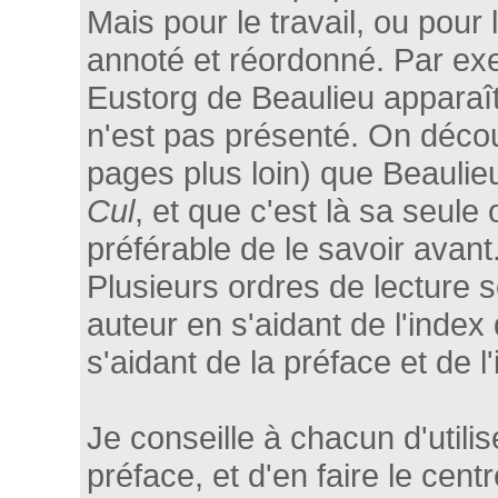
Mais pour le travail, ou pour l
annoté et réordonné. Par exe
Eustorg de Beaulieu apparaît
n'est pas présenté. On décou
pages plus loin) que Beaulie
Cul
, et que c'est là sa seule
préférable de le savoir avant
Plusieurs ordres de lecture 
auteur en s'aidant de l'index
s'aidant de la préface et de l
Je conseille à chacun d'utilise
préface, et d'en faire le centr