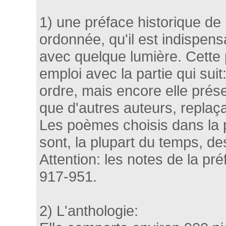
1) une préface historique d
ordonnée, qu'il est indispensab
avec quelque lumière. Cette 
emploi avec la partie qui sui
ordre, mais encore elle prése
que d'autres auteurs, replaç
Les poèmes choisis dans la p
sont, la plupart du temps, de
Attention: les notes de la pré
917-951.
2) L'anthologie: