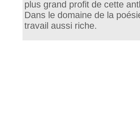
plus grand profit de cette ant
Dans le domaine de la poési
travail aussi riche.