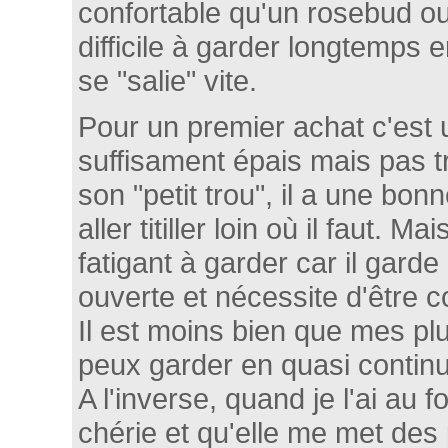
confortable qu'un rosebud o
difficile à garder longtemps e
se "salie" vite.
Pour un premier achat c'est u
suffisament épais mais pas t
son "petit trou", il a une bo
aller titiller loin où il faut. Ma
fatigant à garder car il garde l
ouverte et nécessite d'être c
Il est moins bien que mes plu
peux garder en quasi continu
A l'inverse, quand je l'ai au
chérie et qu'elle me met des 