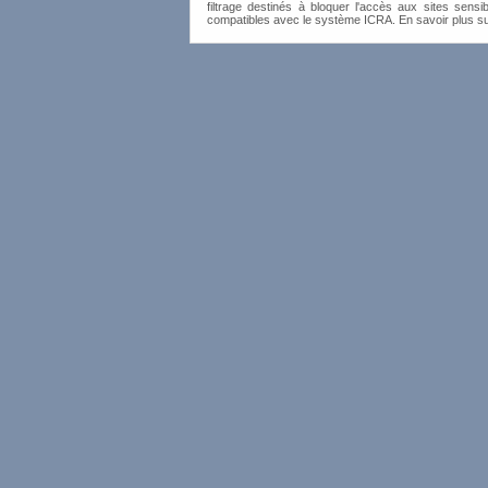
filtrage destinés à bloquer l'accès aux sites sensib
compatibles avec le système ICRA. En savoir plus s