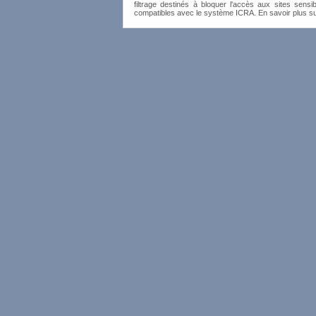
filtrage destinés à bloquer l'accès aux sites sensib
compatibles avec le système ICRA. En savoir plus s