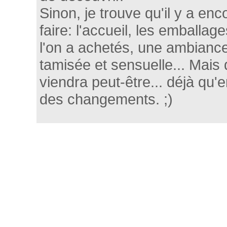
Sinon, je trouve qu'il y a enc
faire: l'accueil, les emballag
l'on a achetés, une ambianc
tamisée et sensuelle... Mais q
viendra peut-être... déjà qu'e
des changements. ;)