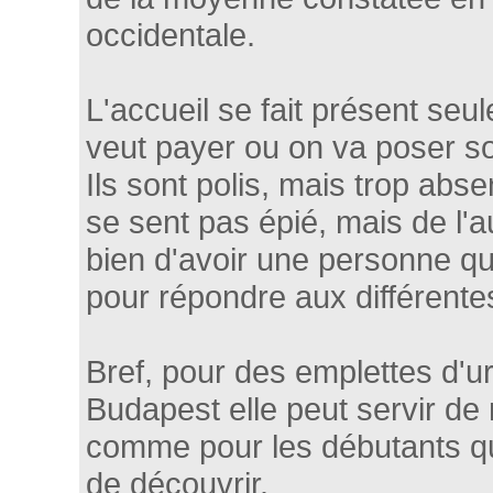
occidentale.
L'accueil se fait présent se
veut payer ou on va poser s
Ils sont polis, mais trop abs
se sent pas épié, mais de l'aut
bien d'avoir une personne qui
pour répondre aux différentes
Bref, pour des emplettes d'u
Budapest elle peut servir de 
comme pour les débutants qui
de découvrir.