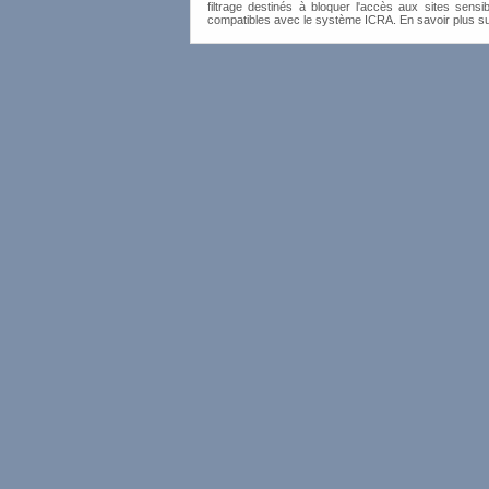
filtrage destinés à bloquer l'accès aux sites sensib
compatibles avec le système ICRA. En savoir plus s