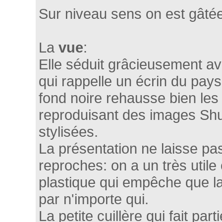
Sur niveau sens on est gâtée
La
vue
:
Elle séduit grâcieusement av
qui rappelle un écrin du pays
fond noire rehausse bien les
reproduisant des images Sh
stylisées.
La présentation ne laisse p
reproches: on a un très utile 
plastique qui empêche que la
par n'importe qui.
La petite cuillère qui fait par