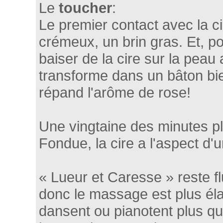
Le
toucher
:
Le premier contact avec la ci
crémeux, un brin gras. Et, p
baiser de la cire sur la peau a
transforme dans un bâton bi
répand l'arôme de rose!
Une vingtaine des minutes pl
Fondue, la cire a l'aspect d'u
« Lueur et Caresse » reste f
donc le massage est plus éla
dansent ou pianotent plus qu'