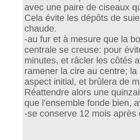
avec une paire de ciseaux qu
Cela évite les dépôts de suie
chaude.
-au fur et à mesure que la boug
centrale se creuse: pour évit
minutes, et râcler les côtés a
ramener la cire au centre; l
aspect initial, et brûlera de 
Réattendre alors une quinza
que l'ensemble fonde bien, ava
-se conserve 12 mois après 