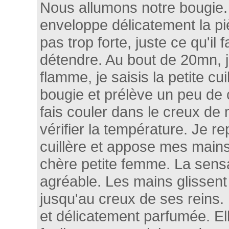
Nous allumons notre bougie.
enveloppe délicatement la pi
pas trop forte, juste ce qu'il 
détendre. Au bout de 20mn, je
flamme, je saisis la petite cui
bougie et prélève un peu de 
fais couler dans le creux de
vérifier la température. Je 
cuillère et appose mes main
chère petite femme. La sensa
agréable. Les mains glissen
jusqu'au creux de ses reins. 
et délicatement parfumée. El