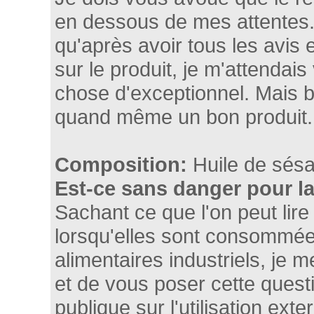
en dessous de mes attentes.
qu'après avoir tous les avis
sur le produit, je m'attendai
chose d'exceptionnel. Mais bo
quand même un bon produit.
Composition:
Huile de sés
Est-ce sans danger pour l
Sachant ce que l'on peut lire
lorsqu'elles sont consommée
alimentaires industriels, je 
et de vous poser cette quest
publique sur l'utilisation exte