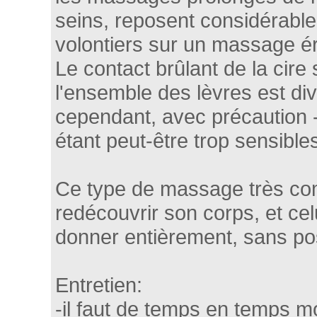
seins, reposent considérable
volontiers sur un massage ér
Le contact brûlant de la cire s
l'ensemble des lèvres est div
cependant, avec précaution 
étant peut-être trop sensibles 
Ce type de massage très co
redécouvrir son corps, et celu
donner entièrement, sans pos
Entretien:
-il faut de temps en temps 