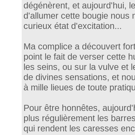
dégénèrent, et aujourd'hui, le
d'allumer cette bougie nous
curieux état d'excitation...
Ma complice a découvert fort
point le fait de verser cette 
les seins, ou sur la vulve et le
de divines sensations, et n
à mille lieues de toute prati
Pour être honnêtes, aujourd'h
plus régulièrement les barr
qui rendent les caresses enc