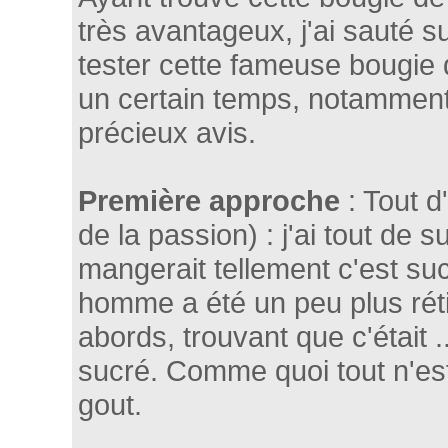
très avantageux, j'ai sauté s
tester cette fameuse bougie q
un certain temps, notamment
précieux avis.
Première approche
: Tout d'
de la passion) : j'ai tout de 
mangerait tellement c'est suc
homme a été un peu plus rét
abords, trouvant que c'était .
sucré. Comme quoi tout n'es
gout.