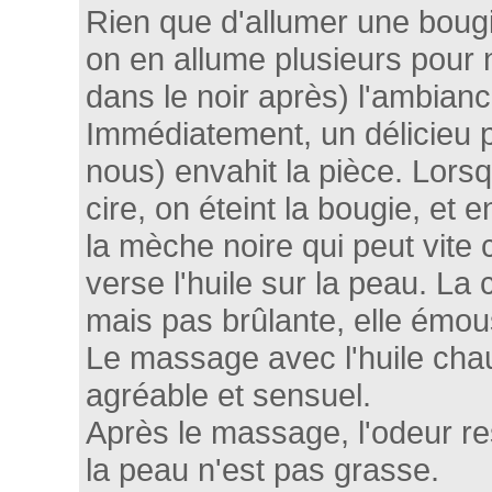
Rien que d'allumer une boug
on en allume plusieurs pour 
dans le noir après) l'ambian
Immédiatement, un délicieu p
nous) envahit la pièce. Lorsq
cire, on éteint la bougie, et e
la mèche noire qui peut vite c
verse l'huile sur la peau. La
mais pas brûlante, elle émous
Le massage avec l'huile chau
agréable et sensuel.
Après le massage, l'odeur res
la peau n'est pas grasse.