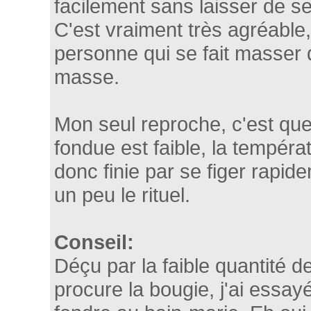
facilement sans laisser de s
C'est vraiment très agréable,
personne qui se fait masser 
masse.
Mon seul reproche, c'est que 
fondue est faible, la tempér
donc finie par se figer rapid
un peu le rituel.
Conseil:
Déçu par la faible quantité d
procure la bougie, j'ai essay