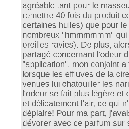
agréable tant pour le masse
remettre 40 fois du produit c
certaines huiles) que pour le
nombreux "hmmmmmm" qui ar
oreilles ravies). De plus, alor
partagé concernant l'odeur d
"application", mon conjoint a
lorsque les effluves de la ci
venues lui chatouiller les n
l'odeur se fait plus légère e
et délicatement l'air, ce qui 
déplaire! Pour ma part, j'avai
dévorer avec ce parfum sur 