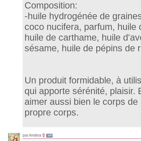
Composition:
-huile hydrogénée de graines
coco nucifera, parfum, huil
huile de carthame, huile d'av
sésame, huile de pépins de r
Un produit formidable, à utili
qui apporte sérénité, plaisir.
aimer aussi bien le corps de 
propre corps.
par Aretina
399