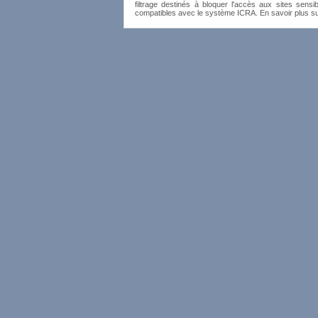
filtrage destinés à bloquer l'accès aux sites sensib
compatibles avec le système ICRA. En savoir plus s