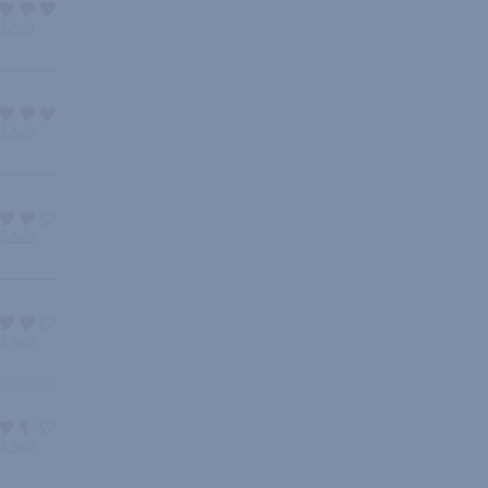
1 Avis
1 Avis
5 Avis
2 Avis
3 Avis