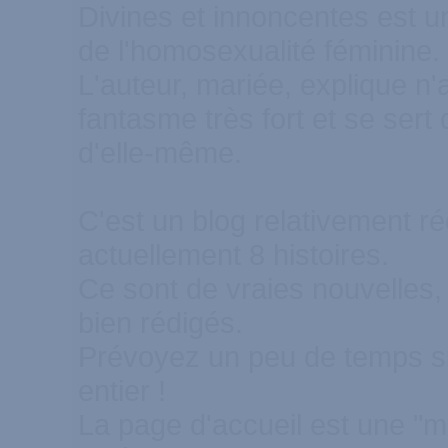
Divines et innoncentes est un
de l'homosexualité féminine.
L'auteur, mariée, explique n'
fantasme très fort et se sert 
d'elle-même.
C'est un blog relativement r
actuellement 8 histoires.
Ce sont de vraies nouvelles,
bien rédigés.
Prévoyez un peu de temps si 
entier !
La page d'accueil est une "m