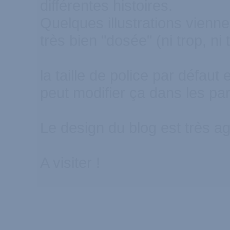
différentes histoires.
Quelques illustrations vienne
très bien "dosée" (ni trop, ni 
la taille de police par défaut
peut modifier ça dans les pa
Le design du blog est très ag
A visiter !