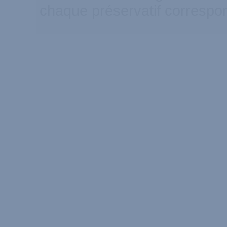
chaque préservatif correspo