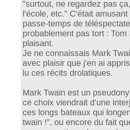
"surtout, ne regardez pas ça,
l'école, etc." C'était amusant 
passe-temps de téléspectate
probablement pas tort : Tom 
plaisant.
Je ne connaissais Mark Twai
avec plaisir que j'en ai appris
lu ces récits drolatiques.
Mark Twain est un pseudonym
ce choix viendrait d'une inter
ces longs bateaux qui longent
twain !", ou encore du fait qu