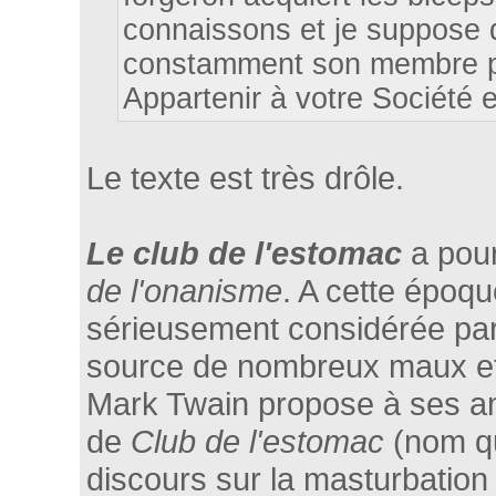
connaissons et je suppose 
constamment son membre privé
Appartenir à votre Société 
Le texte est très drôle.
Le club de l'estomac
a pour
de l'onanisme
. A cette époqu
sérieusement considérée p
source de nombreux maux et 
Mark Twain propose à ses ami
de
Club de l'estomac
(nom qu
discours sur la masturbation 