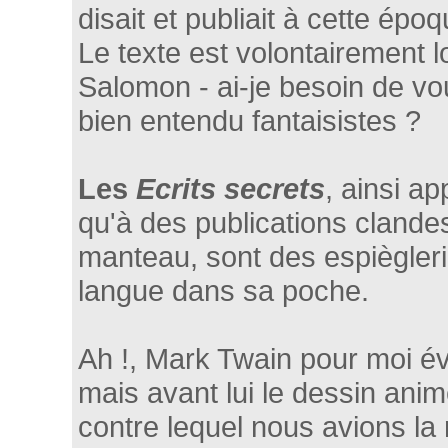
disait et publiait à cette époq
Le texte est volontairement 
Salomon - ai-je besoin de vou
bien entendu fantaisistes ?
Les
Ecrits secrets
, ainsi ap
qu'à des publications clandes
manteau, sont des espiègleri
langue dans sa poche.
Ah !, Mark Twain pour moi é
mais avant lui le dessin anim
contre lequel nous avions la 