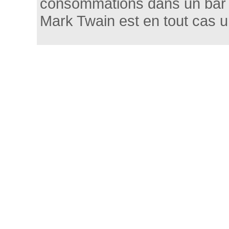
consommations dans un bar e
Mark Twain est en tout cas u