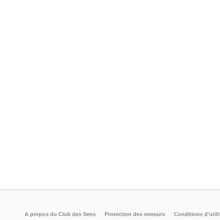
A propos du Club des Sens
Protection des mineurs
Conditions d'utili