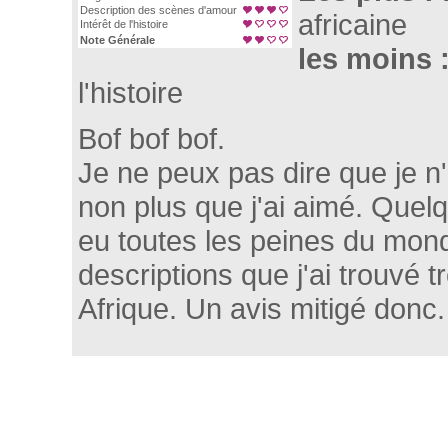
Description des scènes d'amour
africaine
Intérêt de l'histoire
Note Générale
les moins 
l'histoire
Bof bof bof.
Je ne peux pas dire que je n
non plus que j'ai aimé. Quel
eu toutes les peines du monde
descriptions que j'ai trouvé 
Afrique. Un avis mitigé donc.