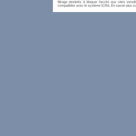
filtrage destinés à bloquer l'accès aux sites sensib
compatibles avec le système ICRA. En savoir plus s