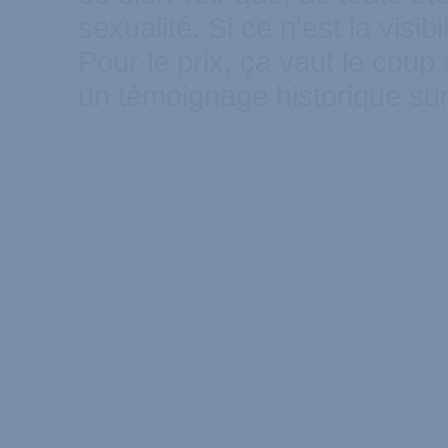
sexualité. Si ce n'est la visib
Pour le prix, ça vaut le coup 
un témoignage historique sur