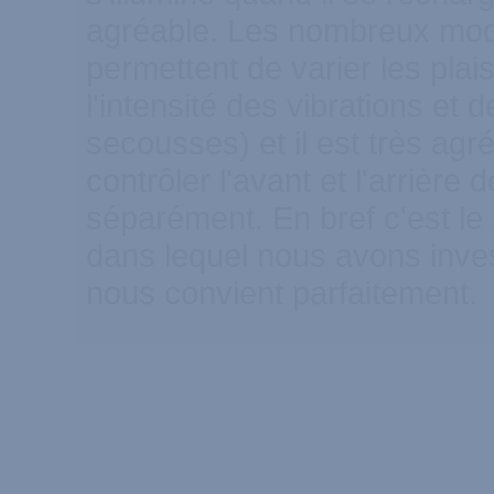
agréable. Les nombreux mod
permettent de varier les plais
l'intensité des vibrations et 
secousses) et il est très agr
contrôler l'avant et l'arrière d
séparément. En bref c'est le
dans lequel nous avons invest
nous convient parfaitement.