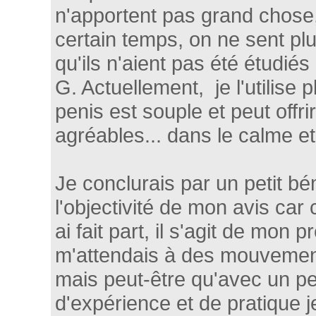
n'apportent pas grand chose,
certain temps, on ne sent plus
qu'ils n'aient pas été étudiés p
G. Actuellement, je l'utilise 
penis est souple et peut offr
agréables... dans le calme et 
Je conclurais par un petit b
l'objectivité de mon avis ca
ai fait part, il s'agit de mon p
m'attendais à des mouvements
mais peut-être qu'avec un p
d'expérience et de pratique j