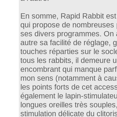
En somme, Rapid Rabbit est 
qui propose de nombreuses p
ses divers programmes. On 
autre sa facilité de réglage, 
touches réparties sur le so
tous les rabbits, il demeure 
encombrant qui manque parfo
mon sens (notamment à caus
les points forts de cet accesso
également le lapin-stimulat
longues oreilles très souples
stimulation délicate du clitori