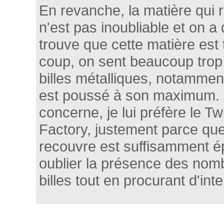
En revanche, la matière qui 
n'est pas inoubliable et on a
trouve que cette matière est 
coup, on sent beaucoup trop 
billes métalliques, notamment
est poussé à son maximum. 
concerne, je lui préfère le T
Factory, justement parce que 
recouvre est suffisamment ép
oublier la présence des nom
billes tout en procurant d'in