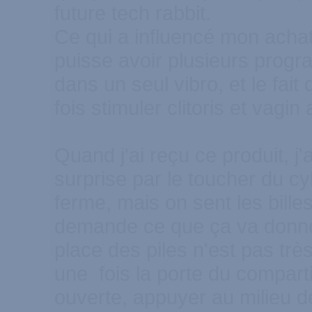
future tech rabbit.
Ce qui a influencé mon achat 
puisse avoir plusieurs progr
dans un seul vibro, et le fait
fois stimuler clitoris et vagin
Quand j'ai reçu ce produit, j
surprise par le toucher du cyl
ferme, mais on sent les bille
demande ce que ça va donne
place des piles n'est pas très 
une fois la porte du compart
ouverte, appuyer au milieu d