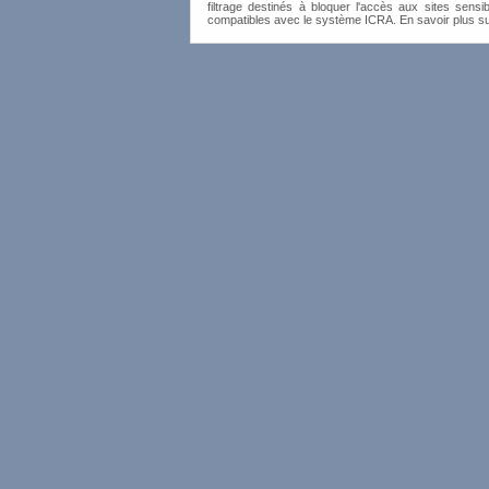
filtrage destinés à bloquer l'accès aux sites sensib
compatibles avec le système ICRA. En savoir plus s