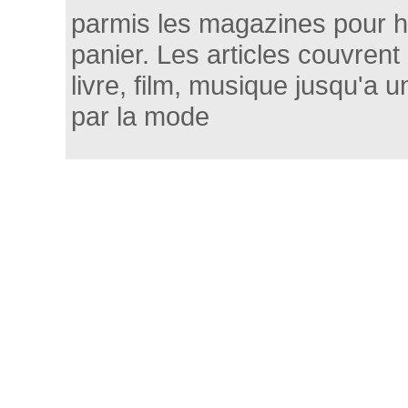
parmis les magazines pour h
panier. Les articles couvrent
livre, film, musique jusqu'a 
par la mode