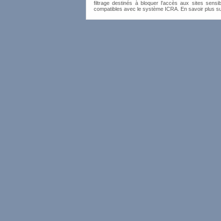
filtrage destinés à bloquer l'accès aux sites sensib
compatibles avec le système ICRA. En savoir plus s