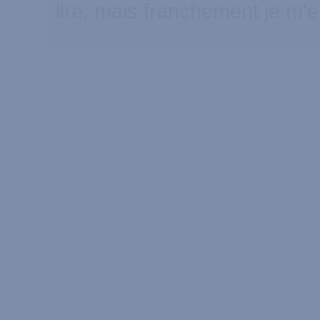
lire, mais franchement je m'e