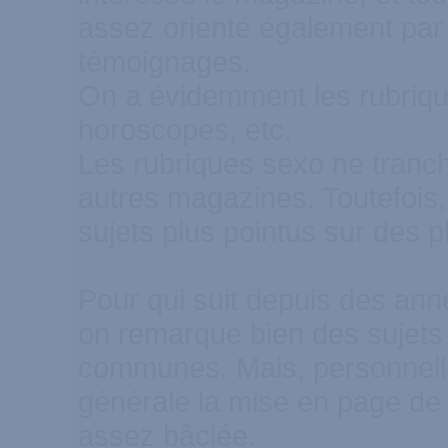
assez orienté également par 
témoignages.
On a évidemment les rubrique
horoscopes, etc.
Les rubriques sexo ne tranc
autres magazines. Toutefois, 
sujets plus pointus sur des
Pour qui suit depuis des an
on remarque bien des sujet
communes. Mais, personnelle
générale la mise en page de 
assez bâclée.