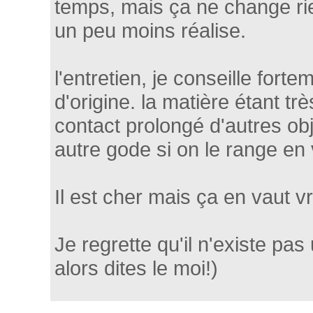
temps, mais ça ne change rien
un peu moins réalise.
l'entretien, je conseille fort
d'origine. la matière étant t
contact prolongé d'autres o
autre gode si on le range en
Il est cher mais ça en vaut v
Je regrette qu'il n'existe p
alors dites le moi!)