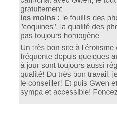
gratuitement
les moins :
le fouillis des p
"coquines", la qualité des p
pas toujours homogène
Un très bon site à l'érotisme
fréquente depuis quelques a
à jour sont toujours aussi ré
qualité! Du très bon travail,
le conseiller! Et puis Gwen e
sympa et accessible! Foncez