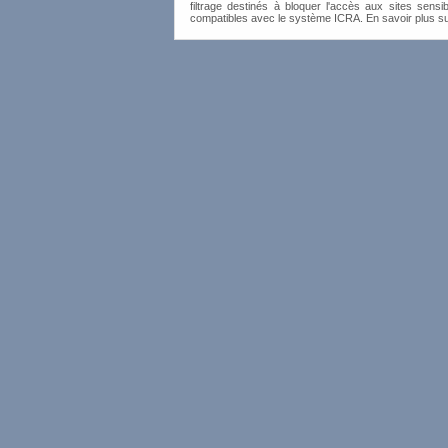
filtrage destinés à bloquer l'accès aux sites sensib
compatibles avec le système ICRA. En savoir plus s