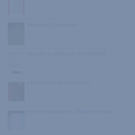
Sex eden - A fleur ouvert
Inkorrekt, le sexblog de John B. ROOT
Le boudoir de Mademoiselle K
Réflexions attractives...Attraction réflexive