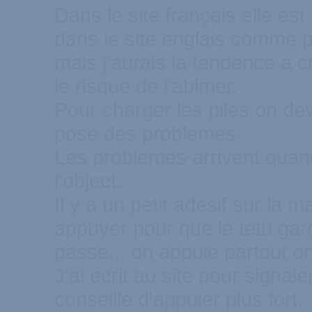
Dans le site français elle e
dans le site englais comme p
mais j'aurais la tendence à c
le risque de l'abimer.
Pour charger les piles on devi
pose des problemes.
Les problemes arrivent qua
l'object.
Il y a un petit adesif sur la
appuyer pour que le tetu gar
passe... on appuie partout on 
J'ai ecrit au site pour signal
conseillé d'appuier plus fort.