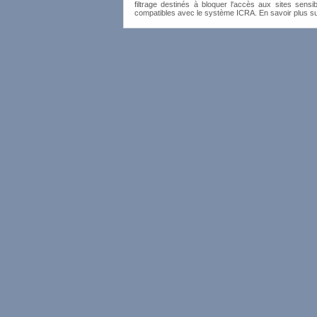
filtrage destinés à bloquer l'accès aux sites sensib
compatibles avec le système ICRA. En savoir plus s