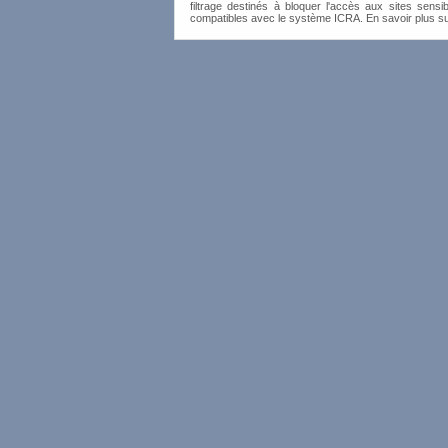
filtrage destinés à bloquer l'accès aux sites sensib
compatibles avec le système ICRA. En savoir plus s