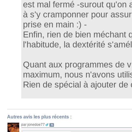
est mal fermé -surout qu'on
à s'y cramponner pour assur
prise en main :) -
Enfin, rien de bien méchant
l'habitude, la dextérité s'amél
Quant aux programmes de vi
maximum, nous n'avons utilis
Rien de spécial à ajouter de 
Autres avis les plus récents :
par jonedoe77
36