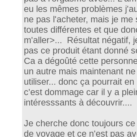
eu les mêmes problèmes j'aur
ne pas l'acheter, mais je me s
toutes différentes et que donc
m'aller>... Résultat négatif
pas ce produit étant donné so
Ca a dégoûté cette personne 
un autre mais maintenant ne 
utiliser... donc ça pourrait en
c'est dommage car il y a plei
intéresssants à découvrir....
Je cherche donc toujours ce
de voyage et ce n'est pas ave