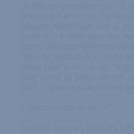
Il était en promotion sur un si
toujours à la recherche du 
discret, silencieux, que je po
mon sac à main sans me faire
donc tout naturellement que 
vers ce produit, à la forme si
amie pour qui ça a été le 1er
que ça ne lui procurait rien, qu
pas.... J'ai voulu le vérifier
* Découverte du jouet *
comme tous les produits fun F