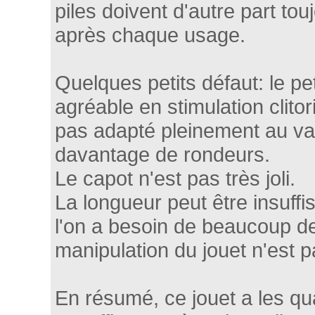
piles doivent d'autre part tou
après chaque usage.
Quelques petits défaut: le pet
agréable en stimulation clitor
pas adapté pleinement au vag
davantage de rondeurs.
Le capot n'est pas très joli.
La longueur peut être insuff
l'on a besoin de beaucoup de l
manipulation du jouet n'est p
En résumé, ce jouet a les qu