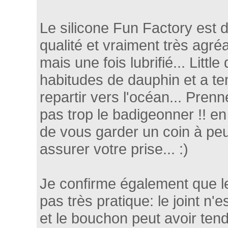
Le silicone Fun Factory est 
qualité et vraiment très agré
mais une fois lubrifié... Littl
habitudes de dauphin et a te
repartir vers l'océan... Pren
pas trop le badigeonner !! en
de vous garder un coin à peu
assurer votre prise... :)
Je confirme également que l
pas très pratique: le joint n'
et le bouchon peut avoir tenda