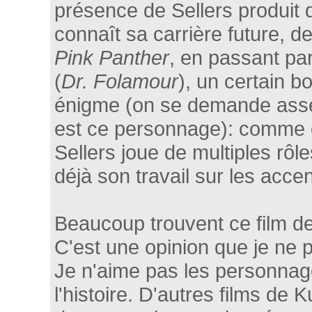
présence de Sellers produit d
connaît sa carrière future, d
Pink Panther
, en passant pa
(
Dr. Folamour
), un certain b
énigme (on se demande ass
est ce personnage): comme
Sellers joue de multiples rôle
déjà son travail sur les accen
Beaucoup trouvent ce film de
C'est une opinion que je ne 
Je n'aime pas les personnag
l'histoire. D'autres films de 