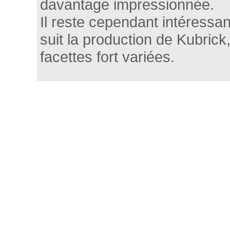
davantage impressionnée.
Il reste cependant intéressant
suit la production de Kubrick, 
facettes fort variées.