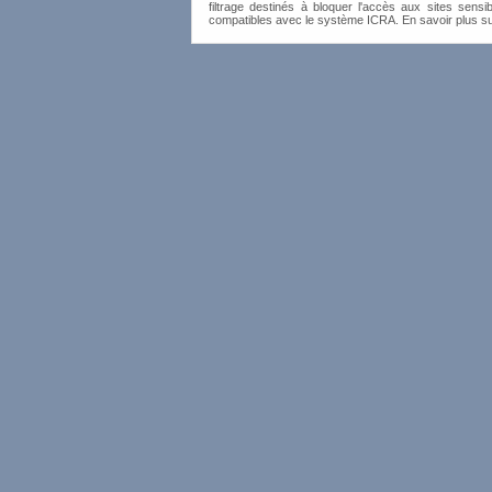
filtrage destinés à bloquer l'accès aux sites sensib
compatibles avec le système ICRA. En savoir plus s