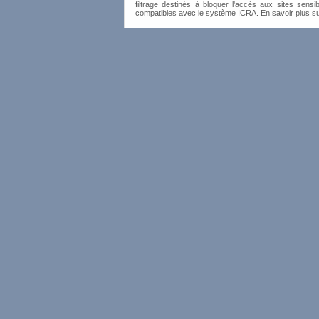
filtrage destinés à bloquer l'accès aux sites sensib
compatibles avec le système ICRA. En savoir plus s