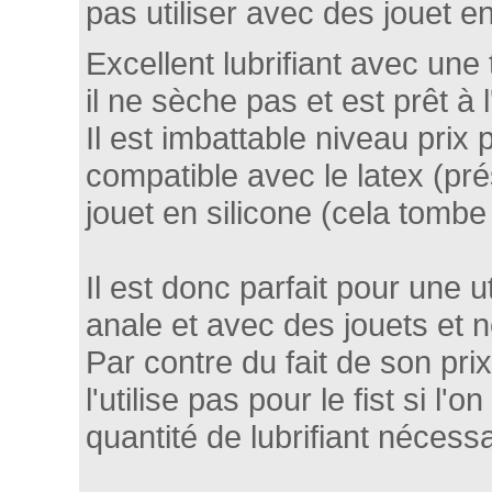
pas utiliser avec des jouet en
Excellent lubrifiant avec une
il ne sèche pas et est prêt à
Il est imbattable niveau prix 
compatible avec le latex (pré
jouet en silicone (cela tombe
Il est donc parfait pour une u
anale et avec des jouets et 
Par contre du fait de son prix
l'utilise pas pour le fist si l
quantité de lubrifiant nécessa