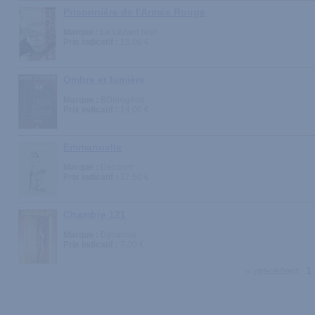
Prisonnière de l'Armée Rouge
Marque :
Le Lézard Noir
Prix indicatif :
15.00 €
Ombre et lumière
Marque :
BDérogène
Prix indicatif :
14.00 €
Emmanuelle
Marque :
Delcourt
Prix indicatif :
17.50 €
Chambre 121
Marque :
Dynamite
Prix indicatif :
7.00 €
« précédent
1