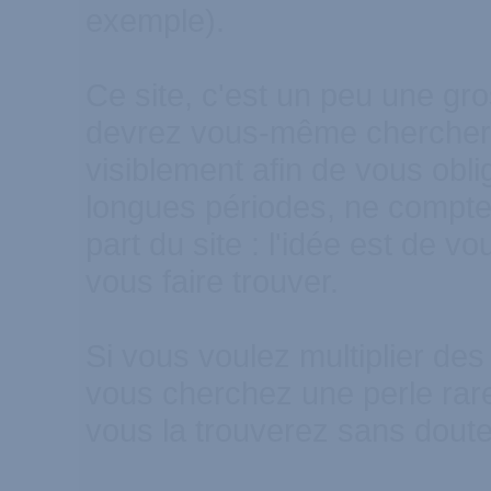
exemple).
Ce site, c'est un peu une gr
devrez vous-même chercher l'
visiblement afin de vous obl
longues périodes, ne compte
part du site : l'idée est de 
vous faire trouver.
Si vous voulez multiplier des
vous cherchez une perle rar
vous la trouverez sans doute p