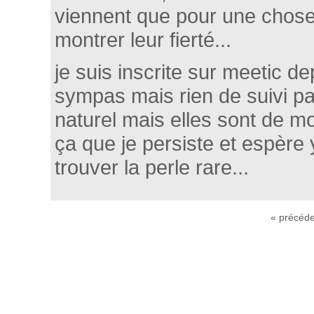
viennent que pour une chose 
montrer leur fierté...
je suis inscrite sur meetic de
sympas mais rien de suivi par
naturel mais elles sont de m
ça que je persiste et espère 
trouver la perle rare...
« précéde