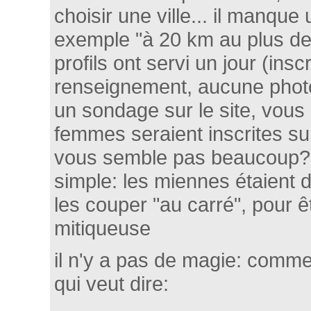
choisir une ville... il manque 
exemple "à 20 km au plus de.
profils ont servi un jour (inscr
renseignement, aucune photo,
un sondage sur le site, vous
femmes seraient inscrites sur
vous semble pas beaucoup? 
simple: les miennes étaient 
les couper "au carré", pour 
mitiqueuse
il n'y a pas de magie: comme d
qui veut dire: