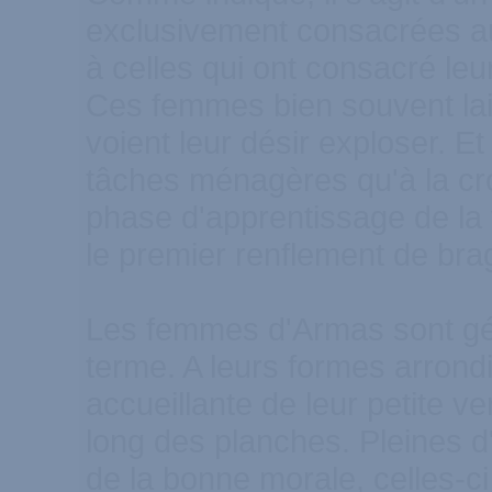
exclusivement consacrées a
à celles qui ont consacré leur
Ces femmes bien souvent lai
voient leur désir exploser. Et
tâches ménagères qu'à la cr
phase d'apprentissage de la 
le premier renflement de bra
Les femmes d'Armas sont gé
terme. A leurs formes arrondi
accueillante de leur petite ver
long des planches. Pleines d
de la bonne morale, celles-ci 