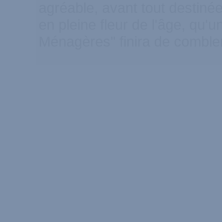
agréable, avant tout destin
en pleine fleur de l'âge, qu
Ménagères" finira de combler