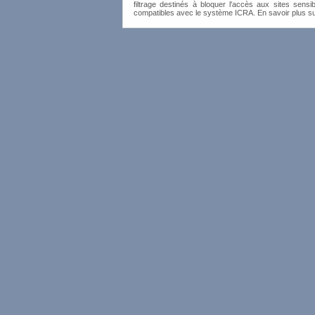
filtrage destinés à bloquer l'accès aux sites sensib
compatibles avec le système ICRA. En savoir plus s