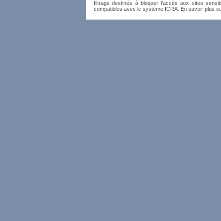
filtrage destinés à bloquer l'accès aux sites sensib
compatibles avec le système ICRA. En savoir plus s