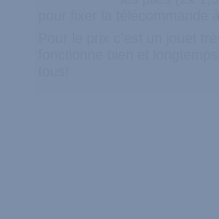
pour fixer la télécommande à 
Pour le prix c'est un jouet tr
fonctionne bien et longtemps
tous!