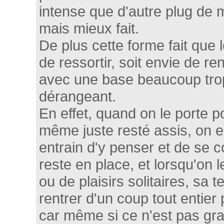
intense que d'autre plug de
mais mieux fait.
De plus cette forme fait que l
de ressortir, soit envie de re
avec une base beaucoup trop
dérangeant.
En effet, quand on le porte 
même juste resté assis, on e
entrain d'y penser et de se c
reste en place, et lorsqu'on l
ou de plaisirs solitaires, sa 
rentrer d'un coup tout entier
car même si ce n'est pas gra