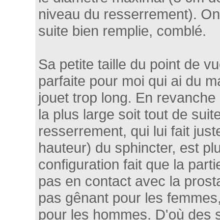
niveau du resserrement). On 
suite bien remplie, comblé.
Sa petite taille du point de v
parfaite pour moi qui ai du 
jouet trop long. En revanche l
la plus large soit tout de sui
resserrement, qui lui fait juste
hauteur) du sphincter, est pl
configuration fait que la parti
pas en contact avec la prosta
pas gênant pour les femmes,
pour les hommes. D'où des 