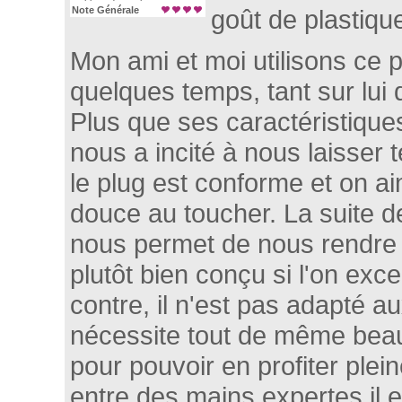
Note Générale
goût de plastiqu
Mon ami et moi utilisons ce 
quelques temps, tant sur lui 
Plus que ses caractéristiques
nous a incité à nous laisser t
le plug est conforme et on ai
douce au toucher. La suite d
nous permet de nous rendre 
plutôt bien conçu si l'on exc
contre, il n'est pas adapté a
nécessite tout de même beau
pour pouvoir en profiter ple
entre des mains expertes il e