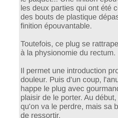
les deux parties qui ont été c
des bouts de plastique dépas
finition épouvantable.
Toutefois, ce plug se rattrap
à la physionomie du rectum.
Il permet une introduction pr
douleur. Puis d'un coup, l'an
happe le plug avec gourmand
plaisir de le porter. Au début
qu'on va le perdre, mais sa 
de ressortir.