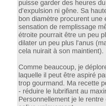
puisse garder des heures du
d'expulsion ni gêne. Sa haute
bon diamètre procurent une 
sensation de remplissage mêm
étroite pourrait être un peu p
dilater un peu plus l'anus (m
cela nuirait à son maintient).
Comme beaucoup, je déplore l
laquelle il peut être aspiré 
trop gourmand. Ma recette po
- réduire le lubrifiant au ma
Personnellement je le rentre