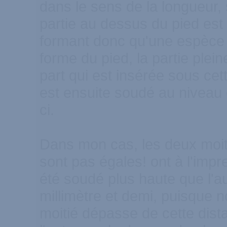
dans le sens de la longueur,
partie au dessus du pied est 
formant donc qu'une espèce d
forme du pied, la partie plei
part qui est insérée sous cett
est ensuite soudé au niveau 
ci.
Dans mon cas, les deux moit
sont pas égales! ont à l'impr
été soudé plus haute que l'a
millimètre et demi, puisque 
moitié dépasse de cette dist