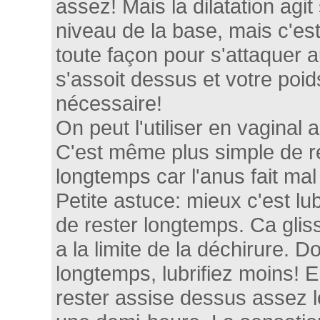
assez! Mais la dilatation agi
niveau de la base, mais c'es
toute façon pour s'attaquer 
s'assoit dessus et votre poids
nécessaire!
On peut l'utiliser en vaginal a
C'est même plus simple de r
longtemps car l'anus fait mal
Petite astuce: mieux c'est lub
de rester longtemps. Ca gliss
a la limite de la déchirure. D
longtemps, lubrifiez moins! En
rester assise dessus assez 