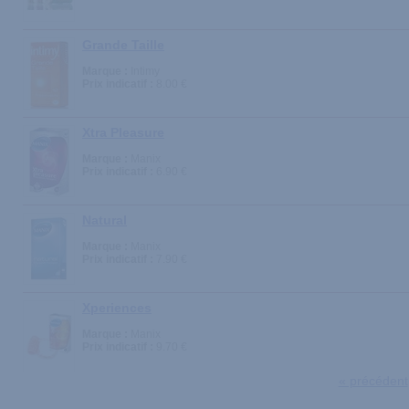
Grande Taille
Marque :
Intimy
Prix indicatif :
8.00 €
Xtra Pleasure
Marque :
Manix
Prix indicatif :
6.90 €
Natural
Marque :
Manix
Prix indicatif :
7.90 €
Xperiences
Marque :
Manix
Prix indicatif :
9.70 €
« précédent