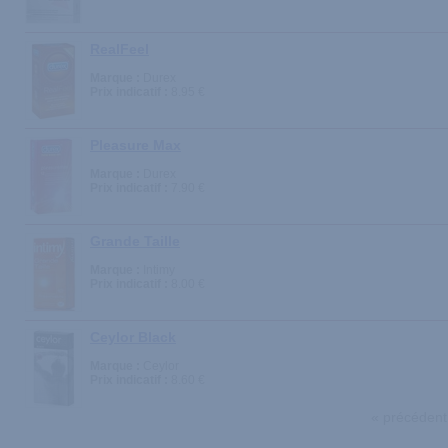
RealFeel
Marque :
Durex
Prix indicatif :
8.95 €
Pleasure Max
Marque :
Durex
Prix indicatif :
7.90 €
Grande Taille
Marque :
Intimy
Prix indicatif :
8.00 €
Ceylor Black
Marque :
Ceylor
Prix indicatif :
8.60 €
« précédent