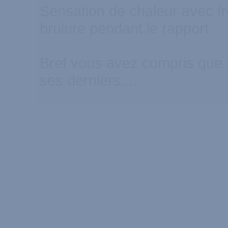
Sensation de chaleur avec f
brulure pendant le rapport
Bref vous avez compris qu
ses derniers....