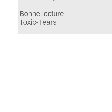
Bonne lecture
Toxic-Tears