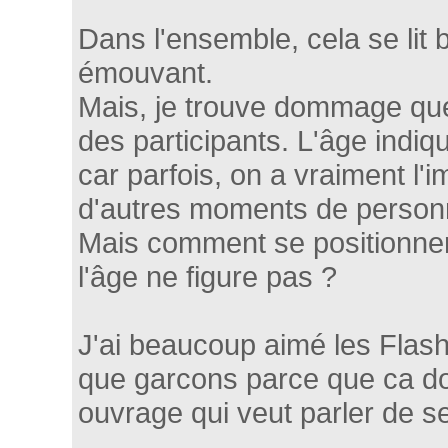
Dans l'ensemble, cela se lit b
émouvant.
Mais, je trouve dommage que 
des participants. L'âge indiqu
car parfois, on a vraiment l'i
d'autres moments de person
Mais comment se positionner
l'âge ne figure pas ?
J'ai beaucoup aimé les Flash
que garcons parce que ca d
ouvrage qui veut parler de s