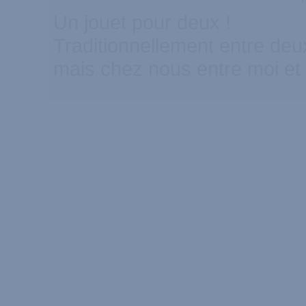
Un jouet pour deux !
Traditionnellement entre de
mais chez nous entre moi e